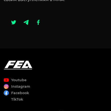
Youtube
Instagram
Facebook
TikTok