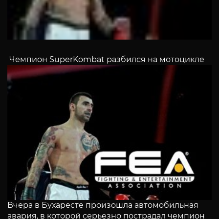
Чемпион SuperKombat разбился на мотоцикле
Вчера в Бухаресте произошла автомобильная
авария, в которой серьезно пострадал чемпион