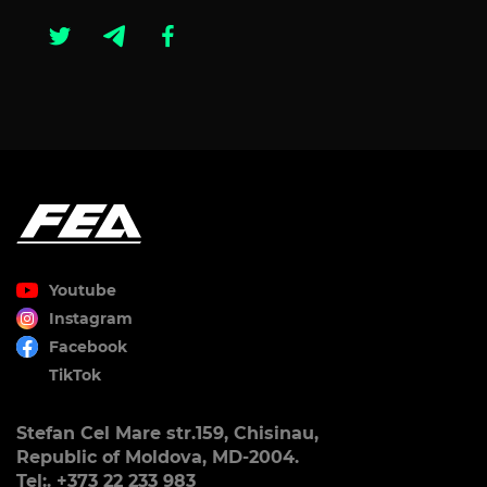
Youtube
Instagram
Facebook
TikTok
Stefan Cel Mare str.159, Chisinau,
Republic of Moldova, MD-2004.
Tel:. +373 22 233 983