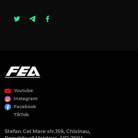
Youtube
Instagram
Facebook
TikTok
Stefan Cel Mare str.159, Chisinau,