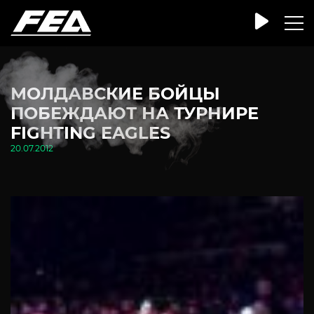
МОЛДАВСКИЕ БОЙЦЫ
ПОБЕЖДАЮТ НА ТУРНИРЕ
FIGHTING EAGLES
20.07.2012