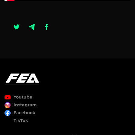
Youtube
Instagram
Facebook
TikTok