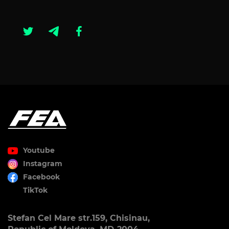
Youtube
Instagram
Facebook
TikTok
Stefan Cel Mare str.159, Chisinau,