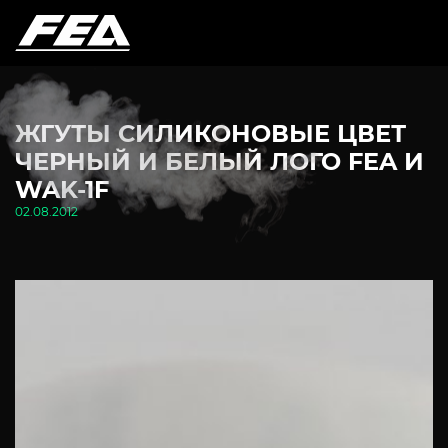
ЖГУТЫ СИЛИКОНОВЫЕ ЦВЕТ
ЧЕРНЫЙ И БЕЛЫЙ ЛОГО FEA И
WAK-1F
02.08.2012