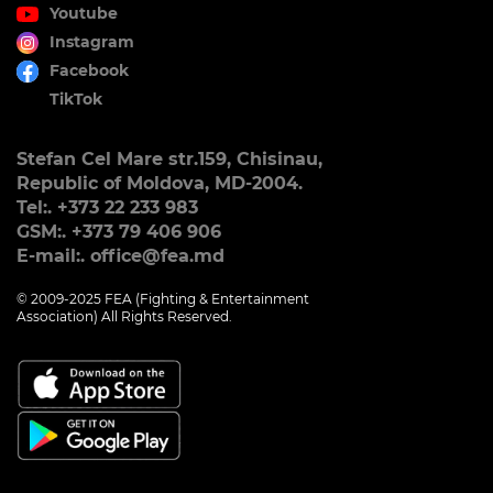
Youtube
Instagram
Facebook
TikTok
Stefan Cel Mare str.159, Chisinau,
Republic of Moldova, MD-2004.
Tel:. +373 22 233 983
GSM:. +373 79 406 906
E-mail:. office@fea.md
© 2009-2025 FEA (Fighting & Entertainment
Association) All Rights Reserved.