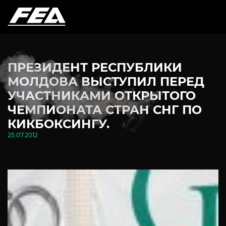
ПРЕЗИДЕНТ РЕСПУБЛИКИ
МОЛДОВА ВЫСТУПИЛ ПЕРЕД
УЧАСТНИКАМИ ОТКРЫТОГО
ЧЕМПИОНАТА СТРАН СНГ ПО
КИКБОКСИНГУ.
25.07.2012