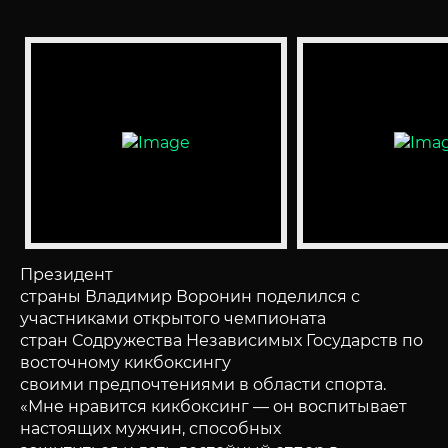
Президент
страны Владимир Воронин поделился с
участниками открытого чемпионата
стран Содружества Независимых Государств по
восточному кикбоксингу
своими предпочтениями в области спорта.
«Мне нравится кикбоксинг — он воспитывает
настоящих мужчин, способных