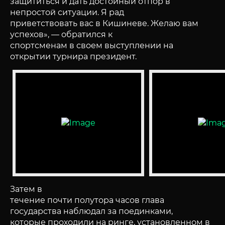
защититься и дать достойный отпор в
непростой ситуации. Я рад
приветствовать вас в Кишиневе. Желаю вам
успехов», — обратился к
спортсменам в своем выступлении на
открытии турнира президент.
Затем в
течение почти полутора часов глава
государства наблюдал за поединками,
которые проходили на ринге, установленном в