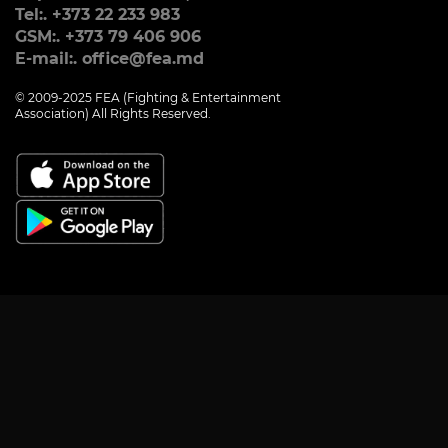
Tel:. +373 22 233 983
GSM:. +373 79 406 906
E-mail:. office@fea.md
© 2009-2025 FEA (Fighting & Entertainment
Association) All Rights Reserved.