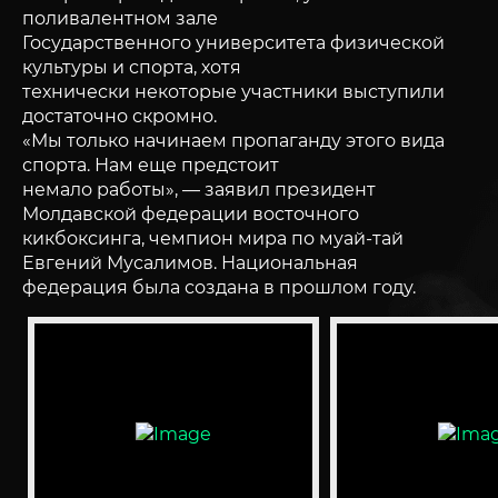
поливалентном зале
Государственного университета физической
культуры и спорта, хотя
технически некоторые участники выступили
достаточно скромно.
«Мы только начинаем пропаганду этого вида
спорта. Нам еще предстоит
немало работы», — заявил президент
Молдавской федерации восточного
кикбоксинга, чемпион мира по муай-тай
Евгений Мусалимов. Национальная
федерация была создана в прошлом году.