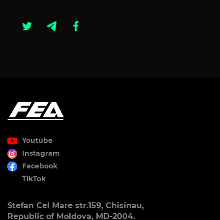
Youtube
Instagram
Facebook
TikTok
Stefan Cel Mare str.159, Chisinau,
Republic of Moldova, MD-2004.