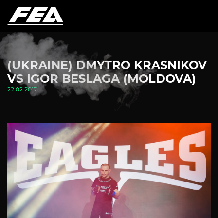
(UKRAINE) DMYTRO KRASNIKOV
VS IGOR BESLAGA (MOLDOVA)
22.02.2017