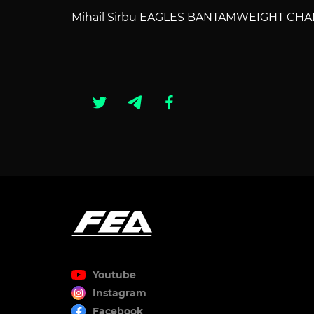
Mihail Sirbu EAGLES BANTAMWEIGHT CH
Youtube
Instagram
Facebook